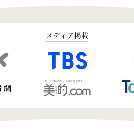
メディア掲載