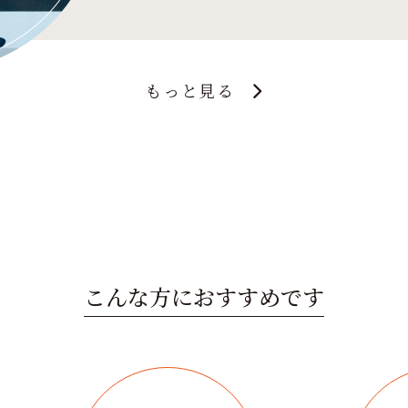
もっと見る
こんな方におすすめです