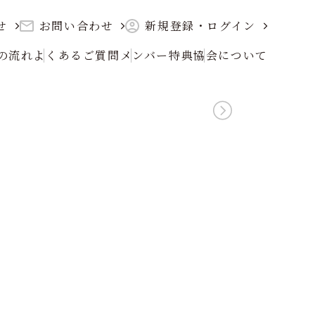
せ
お問い合わせ
新規登録・ログイン
の流れ
よくあるご質問
メンバー特典
協会について