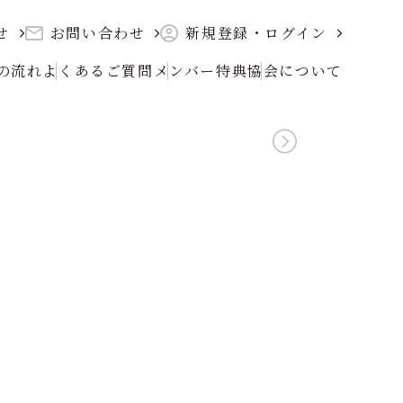
せ
お問い合わせ
新規登録・ログイン
の流れ
よくあるご質問
メンバー特典
協会について