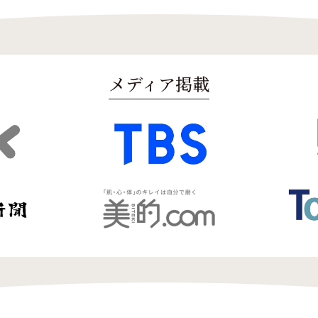
メディア掲載