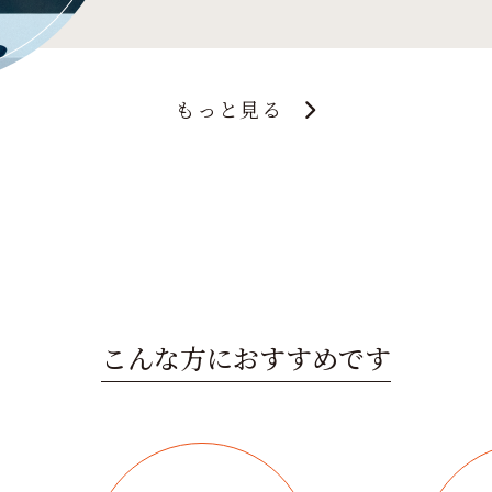
もっと見る
こんな方におすすめです