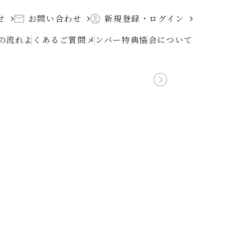
せ
お問い合わせ
新規登録・ログイン
の流れ
よくあるご質問
メンバー特典
協会について