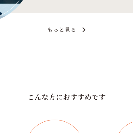
もっと見る
こんな方におすすめです