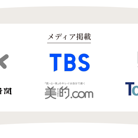
メディア掲載