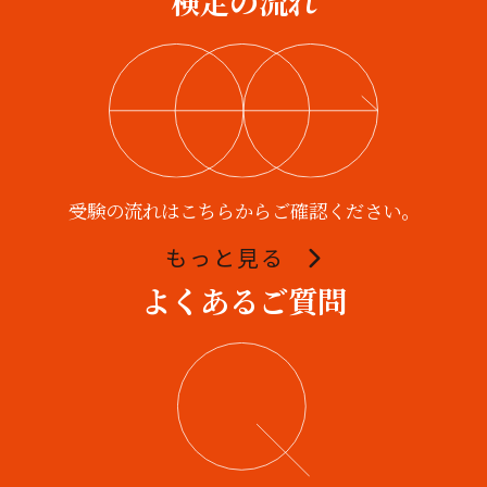
検定の流れ
受験の流れはこちらからご確認ください。
もっと見る
よくあるご質問