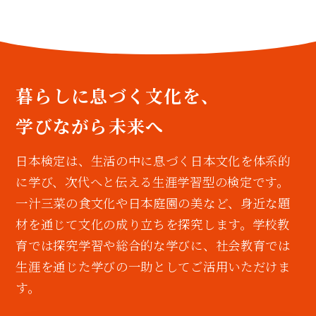
暮らしに息づく文化を、
学びながら未来へ
日本検定は、生活の中に息づく日本文化を体系的
に学び、次代へと伝える生涯学習型の検定です。
一汁三菜の食文化や日本庭園の美など、身近な題
材を通じて文化の成り立ちを探究します。学校教
育では探究学習や総合的な学びに、社会教育では
生涯を通じた学びの一助としてご活用いただけま
す。