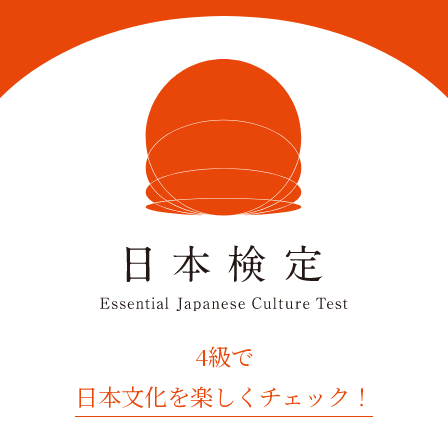
4級で
日本文化を楽しくチェック！