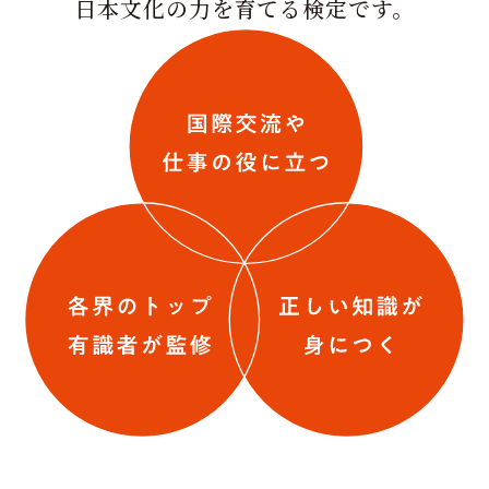
日本文化の力を育てる検定です。