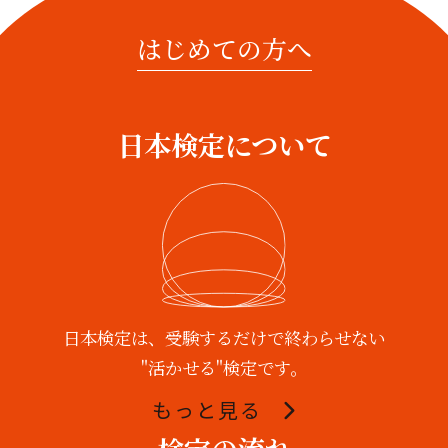
はじめての方へ
日本検定について
日本検定は、受験するだけで終わらせない
"活かせる"検定です。
もっと見る