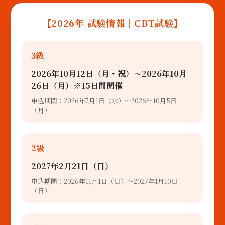
【2026年 試験情報｜CBT試験】
3級
2026年10月12日（月・祝）〜2026年10月
26日（月）※15日間開催
申込期間：2026年7月1日（水）～2026年10月5日
（月）
2級
2027年2月21日（日）
申込期間：2026年11月1日（日）～2027年1月10日
（日）