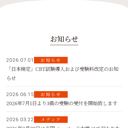
お知らせ
お知らせ
2026.07.01
「日本検定」CBT試験導入および受験料改定のお知
らせ
お知らせ
2026.06.15
2026年7月1日より3級の受験の受付を開始致します
メディア
2026.03.22