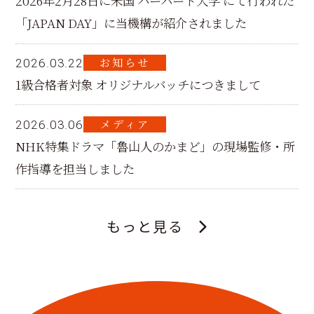
2026年2月28日に米国 ハーバード大学 にて行われた
「JAPAN DAY」に当機構が紹介されました
お知らせ
2026.03.22
1級合格者対象 オリジナルバッチにつきまして
メディア
2026.03.06
NHK特集ドラマ「魯山人のかまど」の現場監修・所
作指導を担当しました
もっと見る