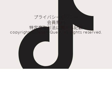
プライバシーポリシー
会員規約
特定商取引法に関する記載
copyright © Japan Quest, all rights reserved.