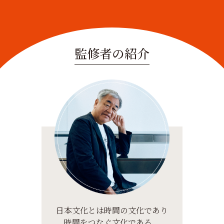
監修者の紹介
日本文化とは時間の文化であり
時間をつなぐ文化である。