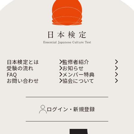
日本検定とは
監修者紹介
受験の流れ
お知らせ
FAQ
メンバー特典
お問い合わせ
協会について
ログイン・新規登録