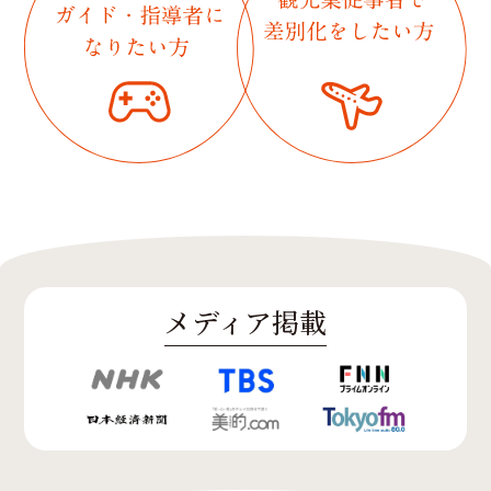
メディア掲載