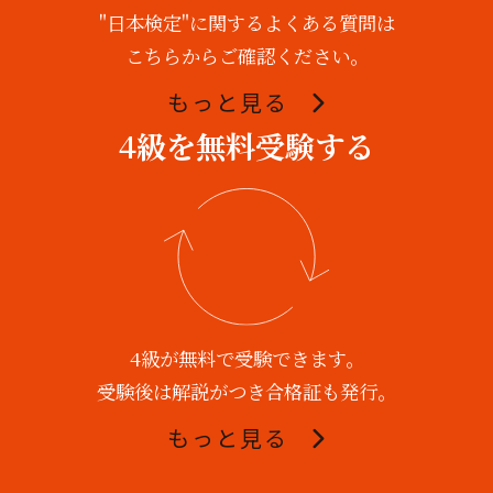
"日本検定"に関するよくある質問は
こちらからご確認ください。
もっと見る
4級を無料受験する
4級が無料で受験できます。
受験後は解説がつき合格証も発行。
もっと見る